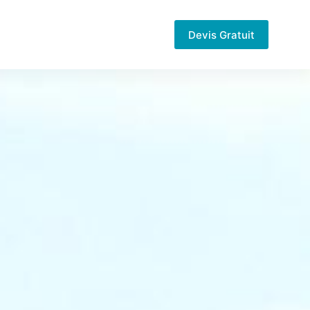
Devis Gratuit