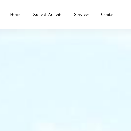
Home
Zone d’Activité
Services
Contact