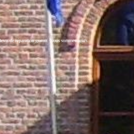
vis de réparation gratuit. Nous sommes actifs