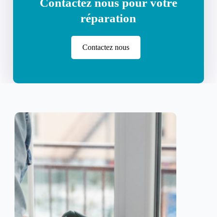
Contactez nous pour votre
réparation
Contactez nous