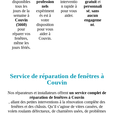
disponibles
profession
interventio
gratuit
et
tous les
nels
n rapide à
personnali
jours de la
expériment
pour vous
sé
,
sans
semaine à
és est à
aider.
aucun
Couvin
votre
engageme
(5660)
disposition
nt
.
pour
pour vous
réparer vos
aider à
fenêtres,
Couvin.
même les
jours fériés.
Service de réparation de fenêtres à
Couvin
Nos réparateurs et installateurs offrent
un service complet de
réparation de fenêtres à Couvin
, allant des petites interventions à la rénovation complète des
fenêtres et des châssis. Qu’il s’agisse de vitres cassées, de
volets roulants défectueux, de charnières usées, de problèmes