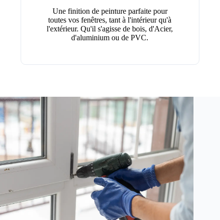
Une finition de peinture parfaite pour
toutes vos fenêtres, tant à l'intérieur qu'à
l'extérieur. Qu'il s'agisse de bois, d'Acier,
d'aluminium ou de PVC.