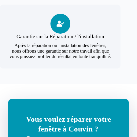
Garantie sur la Réparation / l'installation
Après la réparation ou l'installation des fenêtres,
nous offrons une garantie sur notre travail afin que
vous puissiez profiter du résultat en toute tranquillité.
Vous voulez réparer votre
fenêtre à Couvin ?