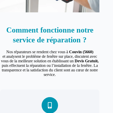
Comment fonctionne notre
service de réparation ?
Nos réparateurs se rendent chez vous à
Couvin (5660)
et analysent le problème de fenêtre sur place, discutent avec
vous de la meilleure solution en établissant un
Devis Gratuit,
puis effectuent la réparation ou l’installation de la fenêtre. La
transparence et la satisfaction du client sont au cœur de notre
service.