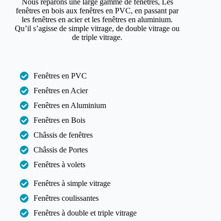
Nous réparons une large gamme de fenêtres, Les
fenêtres en bois aux fenêtres en PVC, en passant par
les fenêtres en acier et les fenêtres en aluminium.
Qu’il s’agisse de simple vitrage, de double vitrage ou
de triple vitrage.
Fenêtres en PVC
Fenêtres en Acier
Fenêtres en Aluminium
Fenêtres en Bois
Châssis de fenêtres
Châssis de Portes
Fenêtres à volets
Fenêtres à simple vitrage
Fenêtres coulissantes
Fenêtres à double et triple vitrage