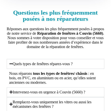
Questions les plus fréquemment
posées à nos réparateurs
Réponses aux questions les plus fréquemment posées à propos
de notre service de
Réparation de fenêtres à Couvin (5660)
.
Nous sommes à votre disposition pour vous conseiller et vous
faire profiter de nos nombreuses années d’expérience dans le
domaine de la réparation de fenêtres.
Quels types de fenêtres réparez-vous ?
Nous réparons
tous les types de fenêtres/ châssis
: en
bois, en PVC, en aluminium ou en acier, qu’elles soient
anciennes ou modernes.
Intervenez-vous en urgence à Couvin (5660) ?
Remplacez-vous uniquement les vitres ou aussi les
mécanismes des fenêtres ?