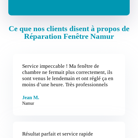
Ce que nos clients disent à propos de
Réparation Fenêtre Namur
Service impeccable ! Ma fenêtre de
chambre ne fermait plus correctement, ils
sont venus le lendemain et ont réglé ça en
moins d’une heure. Très professionnels
Jean M.
Namur
Résultat parfait et service rapide