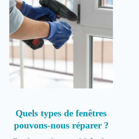
Quels types de fenêtres
pouvons-nous réparer ?