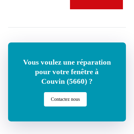
Vous voulez une réparation
pour votre fenêtre à
Couvin (5660) ?
Contactez nous