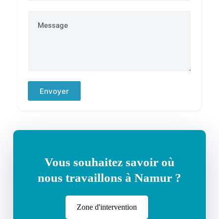
Envoyer
Vous souhaitez savoir où
nous travaillons à Namur ?
Zone d'intervention