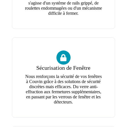
s'agisse d'un système de rails grippé, de
roulettes endommagées ou d'un mécanisme
difficile à fermer.
Sécurisation de Fenêtre
Nous renforçons la sécurité de vos fenêtres
à Couvin grâce à des solutions de sécurité
discrètes mais efficaces. Du verre anti-
effraction aux fermetures supplémentaires,
en passant par les verrous de fenêtre et les
détecteurs.