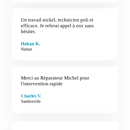
Un travail nickel, technicien poli et
efficace. Je referai appel à eux sans
hésiter.
Hakan K.
Namur
Merci au Réparateur Michel pour
l'intervention rapide
Charles V.
Sambreville