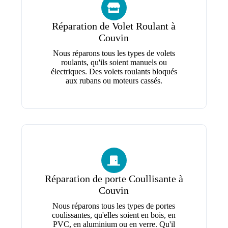
Réparation de Volet Roulant à
Couvin
Nous réparons tous les types de volets
roulants, qu'ils soient manuels ou
électriques. Des volets roulants bloqués
aux rubans ou moteurs cassés.
Réparation de porte Coullisante à
Couvin
Nous réparons tous les types de portes
coulissantes, qu'elles soient en bois, en
PVC, en aluminium ou en verre. Qu'il