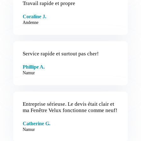
Travail rapide et propre
Coraline J.
Andenne
Service rapide et surtout pas cher!
Phillipe A.
Namur
Entreprise sérieuse. Le devis était clair et
ma Fenêtre Velux fonctionne comme neuf!
Catherine G.
Namur