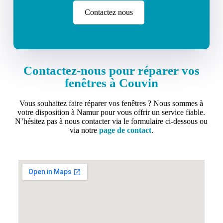
Contactez nous
Contactez-nous pour réparer vos
fenêtres à Couvin
Vous souhaitez faire réparer vos fenêtres ? Nous sommes à
votre disposition à Namur pour vous offrir un service fiable.
N’hésitez pas à nous contacter via le formulaire ci-dessous ou
via notre
page de contact
.