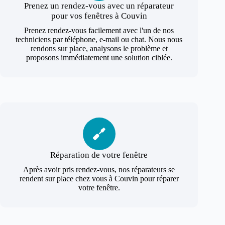
Prenez un rendez-vous avec un réparateur
pour vos fenêtres à Couvin
Prenez rendez-vous facilement avec l'un de nos
techniciens par téléphone, e-mail ou chat. Nous nous
rendons sur place, analysons le problème et
proposons immédiatement une solution ciblée.
Réparation de votre fenêtre
Après avoir pris rendez-vous, nos réparateurs se
rendent sur place chez vous à Couvin pour réparer
votre fenêtre.