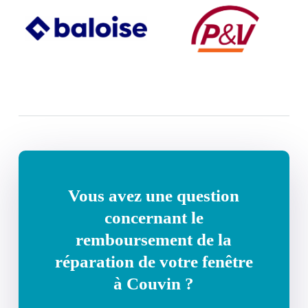
Vous avez une question
concernant le
remboursement de la
réparation de votre fenêtre
à Couvin ?