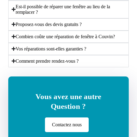
Est-il possible de réparer une fenêtre au lieu de la
remplacer ?
Proposez-vous des devis gratuits ?
Combien coûte une réparation de fenêtre à Couvin?
Vos réparations sont-elles garanties ?
Comment prendre rendez-vous ?
Vous avez une autre
Question ?
Contactez nous