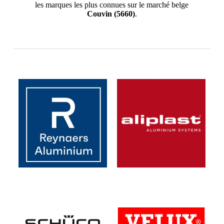
les marques les plus connues sur le marché belge
Couvin
(5660)
.