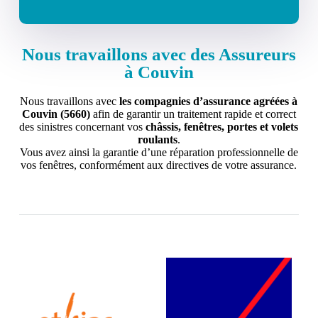
Nous travaillons avec des Assureurs
à Couvin
Nous travaillons avec
les compagnies d’assurance agréées à
Couvin (5660)
afin de garantir un traitement rapide et correct
des sinistres concernant vos
châssis, fenêtres, portes et volets
roulants
.
Vous avez ainsi la garantie d’une réparation professionnelle de
vos fenêtres, conformément aux directives de votre assurance.