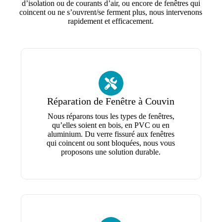
d’isolation ou de courants d’air, ou encore de fenêtres qui
coincent ou ne s’ouvrent/se ferment plus, nous intervenons
rapidement et efficacement.
Réparation de Fenêtre à Couvin
Nous réparons tous les types de fenêtres,
qu’elles soient en bois, en PVC ou en
aluminium. Du verre fissuré aux fenêtres
qui coincent ou sont bloquées, nous vous
proposons une solution durable.