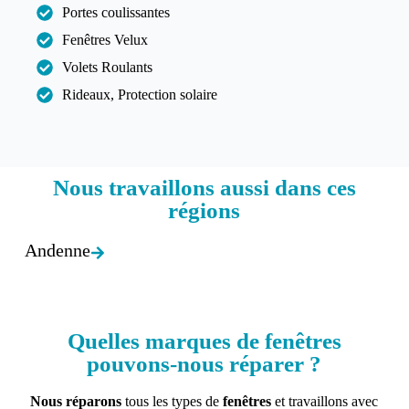
Portes coulissantes
Fenêtres Velux
Volets Roulants
Rideaux, Protection solaire
Nous travaillons aussi dans ces
régions​
Andenne
Quelles marques de fenêtres
pouvons-nous réparer ?
Nous réparons
tous les types de
fenêtres
et travaillons avec