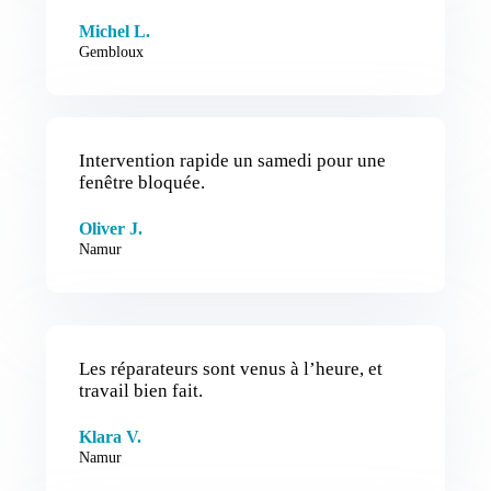
Michel L.
Gembloux
Intervention rapide un samedi pour une
fenêtre bloquée.
Oliver J.
Namur
Les réparateurs sont venus à l’heure, et
travail bien fait.
Klara V.
Namur