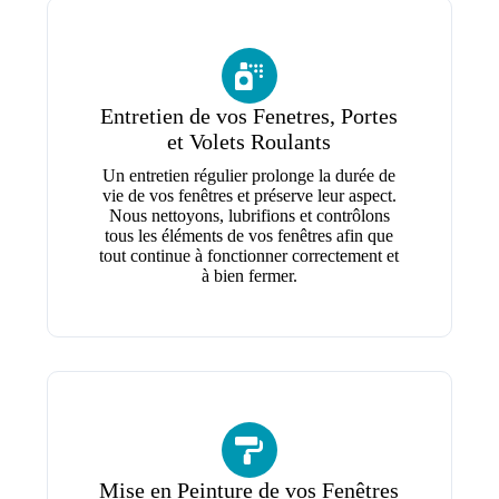
Entretien de vos Fenetres, Portes
et Volets Roulants
Un entretien régulier prolonge la durée de
vie de vos fenêtres et préserve leur aspect.
Nous nettoyons, lubrifions et contrôlons
tous les éléments de vos fenêtres afin que
tout continue à fonctionner correctement et
à bien fermer.
Mise en Peinture de vos Fenêtres