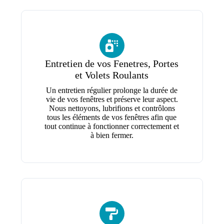
Entretien de vos Fenetres, Portes
et Volets Roulants
Un entretien régulier prolonge la durée de
vie de vos fenêtres et préserve leur aspect.
Nous nettoyons, lubrifions et contrôlons
tous les éléments de vos fenêtres afin que
tout continue à fonctionner correctement et
à bien fermer.