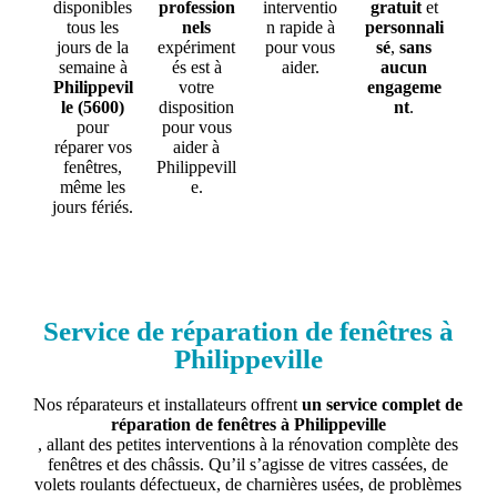
disponibles
profession
interventio
gratuit
et
tous les
nels
n rapide à
personnali
jours de la
expériment
pour vous
sé
,
sans
semaine à
és est à
aider.
aucun
Philippevil
votre
engageme
le (5600)
disposition
nt
.
pour
pour vous
réparer vos
aider à
fenêtres,
Philippevill
même les
e.
jours fériés.
Service de réparation de fenêtres à
Philippeville
Nos réparateurs et installateurs offrent
un service complet de
réparation de fenêtres à Philippeville
, allant des petites interventions à la rénovation complète des
fenêtres et des châssis. Qu’il s’agisse de vitres cassées, de
volets roulants défectueux, de charnières usées, de problèmes