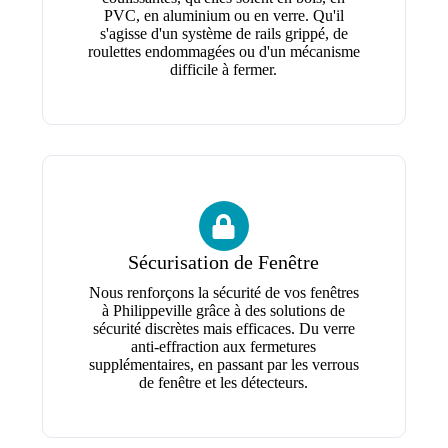
PVC, en aluminium ou en verre. Qu'il
s'agisse d'un système de rails grippé, de
roulettes endommagées ou d'un mécanisme
difficile à fermer.
Sécurisation de Fenêtre
Nous renforçons la sécurité de vos fenêtres
à Philippeville grâce à des solutions de
sécurité discrètes mais efficaces. Du verre
anti-effraction aux fermetures
supplémentaires, en passant par les verrous
de fenêtre et les détecteurs.