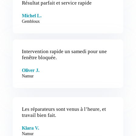
Résultat parfait et service rapide
Michel L.
Gembloux
Intervention rapide un samedi pour une
fenêtre bloquée.
Oliver J.
Namur
Les réparateurs sont venus à l’heure, et
travail bien fait.
Klara V.
Namur