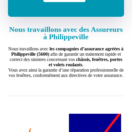
Nous travaillons avec des Assureurs
à Philippeville
Nous travaillons avec
les compagnies d’assurance agréées à
Philippeville (5600)
afin de garantir un traitement rapide et
correct des sinistres concernant vos
châssis, fenêtres, portes
et volets roulants
.
Vous avez ainsi la garantie d’une réparation professionnelle de
vos fenêtres, conformément aux directives de votre assurance.