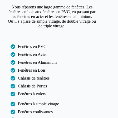
Nous réparons une large gamme de fenêtres, Les
fenêtres en bois aux fenêtres en PVC, en passant par
les fenêtres en acier et les fenêtres en aluminium.
Qu’il s’agisse de simple vitrage, de double vitrage ou
de triple vitrage.
Fenêtres en PVC
Fenêtres en Acier
Fenêtres en Aluminium
Fenêtres en Bois
Châssis de fenêtres
Châssis de Portes
Fenêtres à volets
Fenêtres à simple vitrage
Fenêtres coulissantes