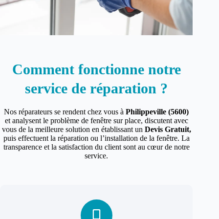
Comment fonctionne notre
service de réparation ?
Nos réparateurs se rendent chez vous à
Philippeville (5600)
et analysent le problème de fenêtre sur place, discutent avec
vous de la meilleure solution en établissant un
Devis Gratuit,
puis effectuent la réparation ou l’installation de la fenêtre. La
transparence et la satisfaction du client sont au cœur de notre
service.