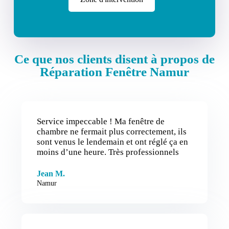
Ce que nos clients disent à propos de
Réparation Fenêtre Namur
Service impeccable ! Ma fenêtre de
chambre ne fermait plus correctement, ils
sont venus le lendemain et ont réglé ça en
moins d’une heure. Très professionnels
Jean M.
Namur