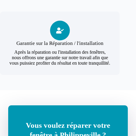
Garantie sur la Réparation / l'installation
Après la réparation ou l'installation des fenêtres,
nous offrons une garantie sur notre travail afin que
vous puissiez profiter du résultat en toute tranquillité.
Vous voulez réparer votre
fenêtre à Philippeville ?