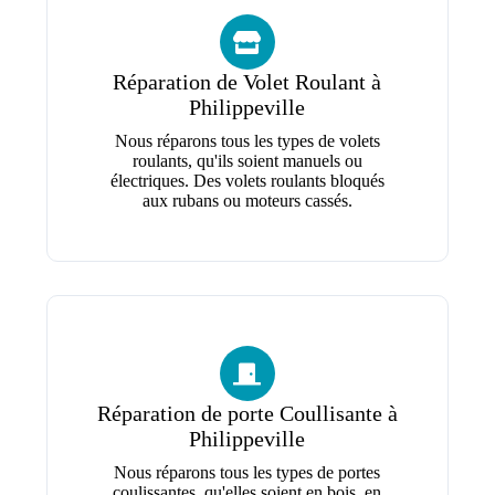
Réparation de Volet Roulant à
Philippeville
Nous réparons tous les types de volets
roulants, qu'ils soient manuels ou
électriques. Des volets roulants bloqués
aux rubans ou moteurs cassés.
Réparation de porte Coullisante à
Philippeville
Nous réparons tous les types de portes
coulissantes, qu'elles soient en bois, en