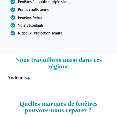
Fenêtres à double et triple vitrage
Portes coulissantes
Fenêtres Velux
Volets Roulants
Rideaux, Protection solaire
Nous travaillons aussi dans ces
régions​
Andenne
Quelles marques de fenêtres
pouvons-nous réparer ?