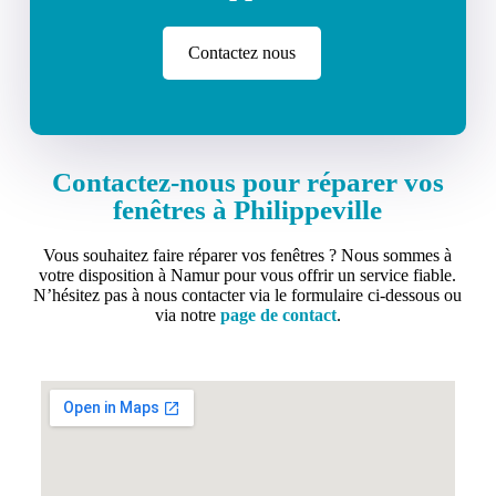
Contactez nous
Contactez-nous pour réparer vos
fenêtres à Philippeville
Vous souhaitez faire réparer vos fenêtres ? Nous sommes à
votre disposition à Namur pour vous offrir un service fiable.
N’hésitez pas à nous contacter via le formulaire ci-dessous ou
via notre
page de contact
.