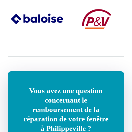
Vous avez une question
concernant le
remboursement de la
réparation de votre fenêtre
à Philippeville ?