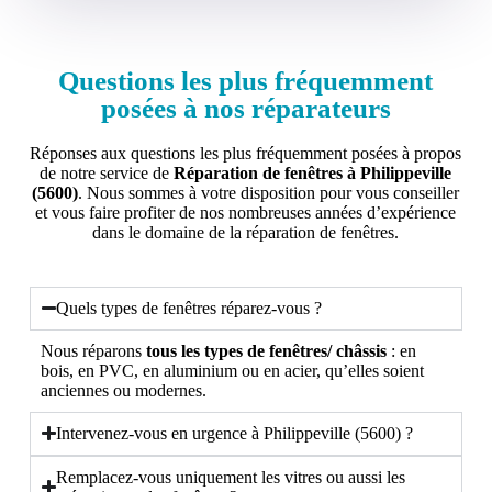
Questions les plus fréquemment
posées à nos réparateurs
Réponses aux questions les plus fréquemment posées à propos
de notre service de
Réparation de fenêtres à Philippeville
(5600)
. Nous sommes à votre disposition pour vous conseiller
et vous faire profiter de nos nombreuses années d’expérience
dans le domaine de la réparation de fenêtres.
Quels types de fenêtres réparez-vous ?
Nous réparons
tous les types de fenêtres/ châssis
: en
bois, en PVC, en aluminium ou en acier, qu’elles soient
anciennes ou modernes.
Intervenez-vous en urgence à Philippeville (5600) ?
Remplacez-vous uniquement les vitres ou aussi les