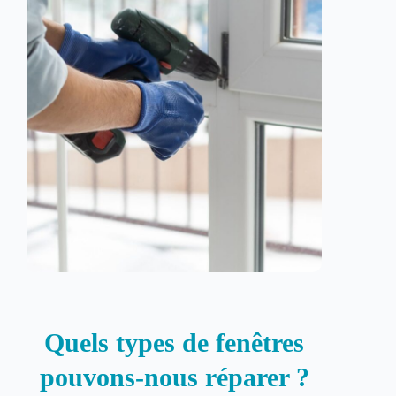
Quels types de fenêtres
pouvons-nous réparer ?