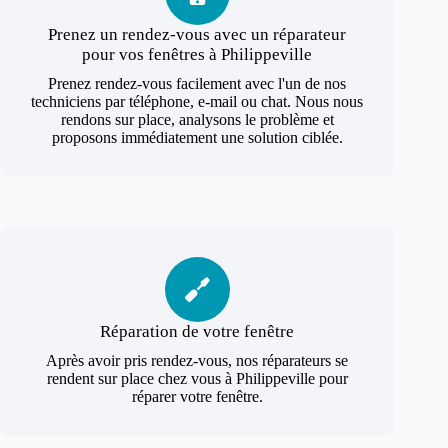
Prenez un rendez-vous avec un réparateur
pour vos fenêtres à Philippeville
Prenez rendez-vous facilement avec l'un de nos
techniciens par téléphone, e-mail ou chat. Nous nous
rendons sur place, analysons le problème et
proposons immédiatement une solution ciblée.
Réparation de votre fenêtre
Après avoir pris rendez-vous, nos réparateurs se
rendent sur place chez vous à Philippeville pour
réparer votre fenêtre.