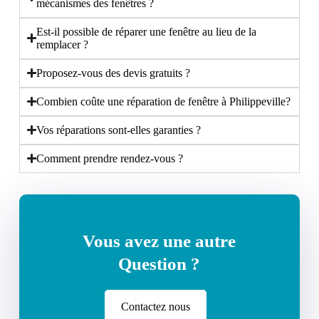
mécanismes des fenêtres ?
Est-il possible de réparer une fenêtre au lieu de la
remplacer ?
Proposez-vous des devis gratuits ?
Combien coûte une réparation de fenêtre à Philippeville?
Vos réparations sont-elles garanties ?
Comment prendre rendez-vous ?
Vous avez une autre
Question ?
Contactez nous