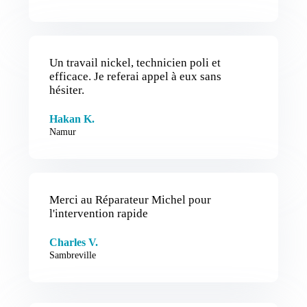
Un travail nickel, technicien poli et
efficace. Je referai appel à eux sans
hésiter.
Hakan K.
Namur
Merci au Réparateur Michel pour
l'intervention rapide
Charles V.
Sambreville