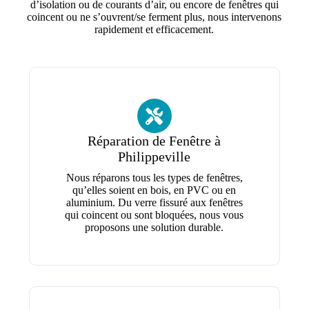
d’isolation ou de courants d’air, ou encore de fenêtres qui
coincent ou ne s’ouvrent/se ferment plus, nous intervenons
rapidement et efficacement.
Réparation de Fenêtre à
Philippeville
Nous réparons tous les types de fenêtres,
qu’elles soient en bois, en PVC ou en
aluminium. Du verre fissuré aux fenêtres
qui coincent ou sont bloquées, nous vous
proposons une solution durable.