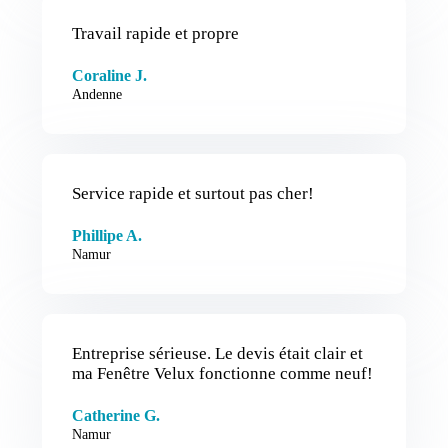
Travail rapide et propre
Coraline J.
Andenne
Service rapide et surtout pas cher!
Phillipe A.
Namur
Entreprise sérieuse. Le devis était clair et
ma Fenêtre Velux fonctionne comme neuf!
Catherine G.
Namur