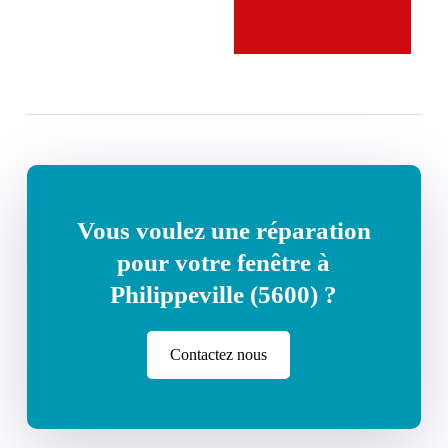
Vous voulez une réparation
pour votre fenêtre à
Philippeville (5600) ?
Contactez nous