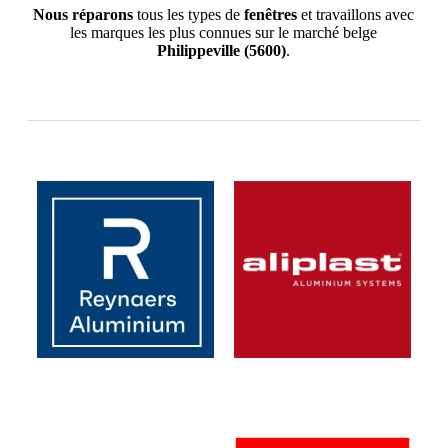
Nous réparons
tous les types de
fenêtres
et travaillons avec
les marques les plus connues sur le marché belge
Philippeville
(5600)
.