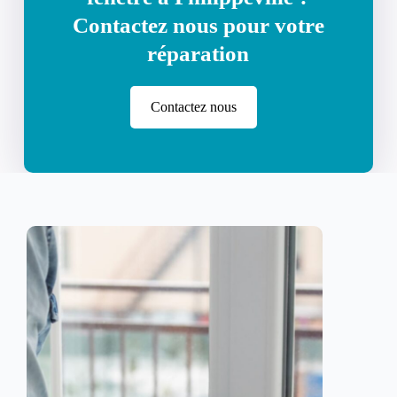
Contactez nous pour votre
réparation
Contactez nous