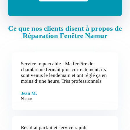
Ce que nos clients disent à propos de
Réparation Fenêtre Namur
Service impeccable ! Ma fenêtre de
chambre ne fermait plus correctement, ils
sont venus le lendemain et ont réglé ça en
moins d’une heure. Très professionnels
Jean M.
Namur
Résultat parfait et service rapide