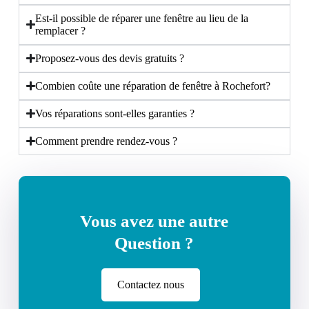
Est-il possible de réparer une fenêtre au lieu de la
remplacer ?
Proposez-vous des devis gratuits ?
Combien coûte une réparation de fenêtre à Rochefort?
Vos réparations sont-elles garanties ?
Comment prendre rendez-vous ?
Vous avez une autre
Question ?
Contactez nous