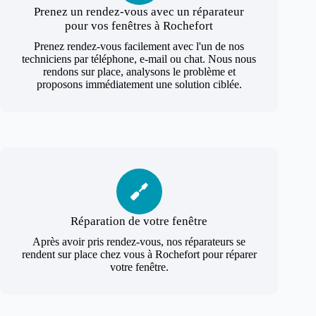
Prenez un rendez-vous avec un réparateur
pour vos fenêtres à Rochefort
Prenez rendez-vous facilement avec l'un de nos
techniciens par téléphone, e-mail ou chat. Nous nous
rendons sur place, analysons le problème et
proposons immédiatement une solution ciblée.
Réparation de votre fenêtre
Après avoir pris rendez-vous, nos réparateurs se
rendent sur place chez vous à Rochefort pour réparer
votre fenêtre.