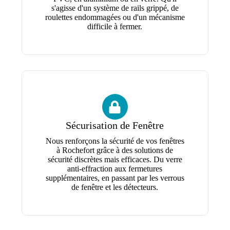
s'agisse d'un système de rails grippé, de
roulettes endommagées ou d'un mécanisme
difficile à fermer.
Sécurisation de Fenêtre
Nous renforçons la sécurité de vos fenêtres
à Rochefort grâce à des solutions de
sécurité discrètes mais efficaces. Du verre
anti-effraction aux fermetures
supplémentaires, en passant par les verrous
de fenêtre et les détecteurs.