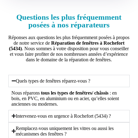
Questions les plus fréquemment
posées à nos réparateurs
Réponses aux questions les plus fréquemment posées à propos
de notre service de
Réparation de fenêtres à Rochefort
(5434)
. Nous sommes à votre disposition pour vous conseiller
et vous faire profiter de nos nombreuses années d’expérience
dans le domaine de la réparation de fenêtres.
Quels types de fenêtres réparez-vous ?
Nous réparons
tous les types de fenêtres/ châssis
: en
bois, en PVC, en aluminium ou en acier, qu’elles soient
anciennes ou modernes.
Intervenez-vous en urgence à Rochefort (5434) ?
Remplacez-vous uniquement les vitres ou aussi les
mécanismes des fenêtres ?