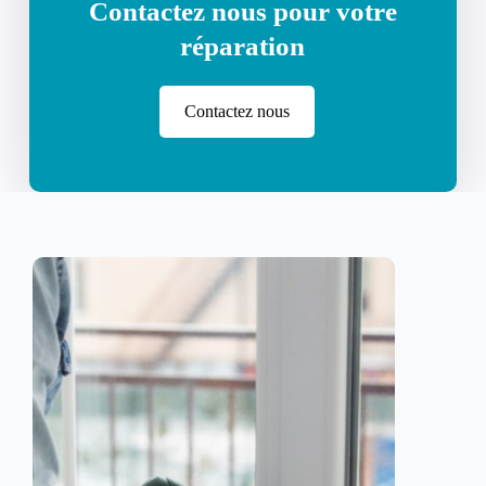
Contactez nous pour votre
réparation
Contactez nous