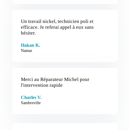
Un travail nickel, technicien poli et
efficace. Je referai appel à eux sans
hésiter.
Hakan K.
Namur
Merci au Réparateur Michel pour
l'intervention rapide
Charles V.
Sambreville