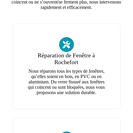
coincent ou ne s’ouvrent/se ferment plus, nous intervenons
rapidement et efficacement.
Réparation de Fenêtre à
Rochefort
Nous réparons tous les types de fenêtres,
qu’elles soient en bois, en PVC ou en
aluminium. Du verre fissuré aux fenêtres
qui coincent ou sont bloquées, nous vous
proposons une solution durable.