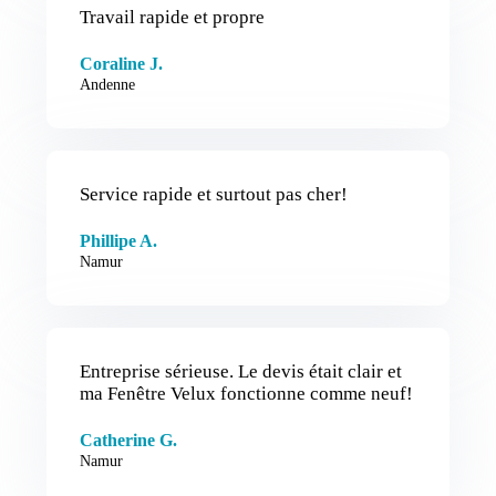
Travail rapide et propre
Coraline J.
Andenne
Service rapide et surtout pas cher!
Phillipe A.
Namur
Entreprise sérieuse. Le devis était clair et
ma Fenêtre Velux fonctionne comme neuf!
Catherine G.
Namur