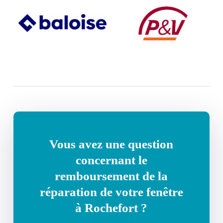
Vous avez une question
concernant le
remboursement de la
réparation de votre fenêtre
à Rochefort ?