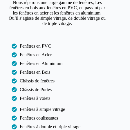
Nous réparons une large gamme de fenêtres, Les
fenêtres en bois aux fenêtres en PVC, en passant par
les fenêtres en acier et les fenêtres en aluminium.
Qu’il s’agisse de simple vitrage, de double vitrage ou
de triple vitrage.
Fenêtres en PVC
Fenêtres en Acier
Fenêtres en Aluminium
Fenêtres en Bois
Châssis de fenêtres
Châssis de Portes
Fenêtres à volets
Fenêtres à simple vitrage
Fenêtres coulissantes
Fenêtres à double et triple vitrage