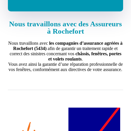
Nous travaillons avec des Assureurs
à Rochefort
Nous travaillons avec
les compagnies d’assurance agréées à
Rochefort (5434)
afin de garantir un traitement rapide et
correct des sinistres concernant vos
châssis, fenêtres, portes
et volets roulants
.
Vous avez ainsi la garantie d’une réparation professionnelle de
vos fenêtres, conformément aux directives de votre assurance.