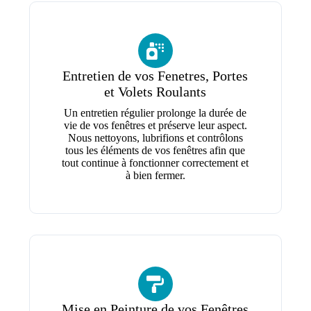
Entretien de vos Fenetres, Portes
et Volets Roulants
Un entretien régulier prolonge la durée de
vie de vos fenêtres et préserve leur aspect.
Nous nettoyons, lubrifions et contrôlons
tous les éléments de vos fenêtres afin que
tout continue à fonctionner correctement et
à bien fermer.
Mise en Peinture de vos Fenêtres