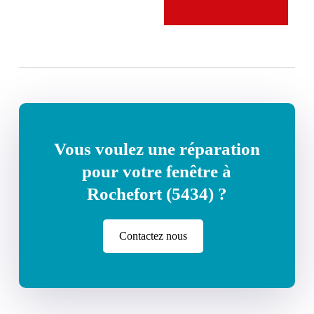
Vous voulez une réparation
pour votre fenêtre à
Rochefort (5434) ?
Contactez nous