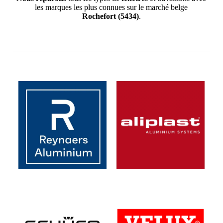
les marques les plus connues sur le marché belge
Rochefort
(5434)
.