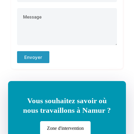
Envoyer
Vous souhaitez savoir où
nous travaillons à Namur ?
Zone d'intervention