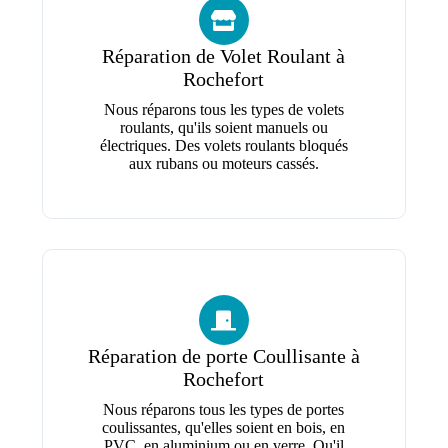
Réparation de Volet Roulant à
Rochefort
Nous réparons tous les types de volets
roulants, qu'ils soient manuels ou
électriques. Des volets roulants bloqués
aux rubans ou moteurs cassés.
Réparation de porte Coullisante à
Rochefort
Nous réparons tous les types de portes
coulissantes, qu'elles soient en bois, en
PVC, en aluminium ou en verre. Qu'il