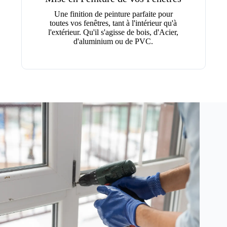
Une finition de peinture parfaite pour
toutes vos fenêtres, tant à l'intérieur qu'à
l'extérieur. Qu'il s'agisse de bois, d'Acier,
d'aluminium ou de PVC.