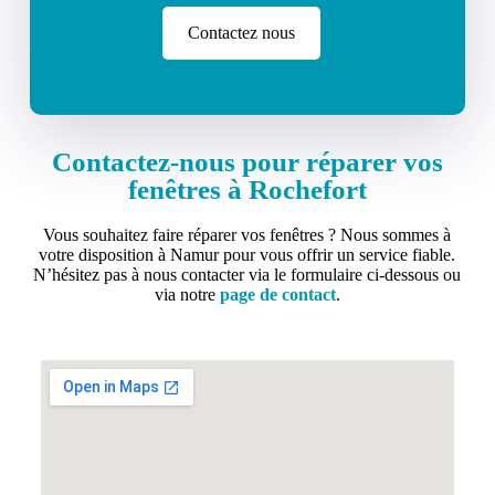
Contactez nous
Contactez-nous pour réparer vos
fenêtres à Rochefort
Vous souhaitez faire réparer vos fenêtres ? Nous sommes à
votre disposition à Namur pour vous offrir un service fiable.
N’hésitez pas à nous contacter via le formulaire ci-dessous ou
via notre
page de contact
.