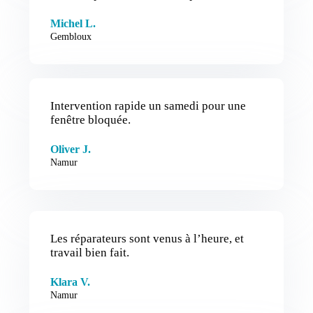
Michel L.
Gembloux
Intervention rapide un samedi pour une
fenêtre bloquée.
Oliver J.
Namur
Les réparateurs sont venus à l’heure, et
travail bien fait.
Klara V.
Namur