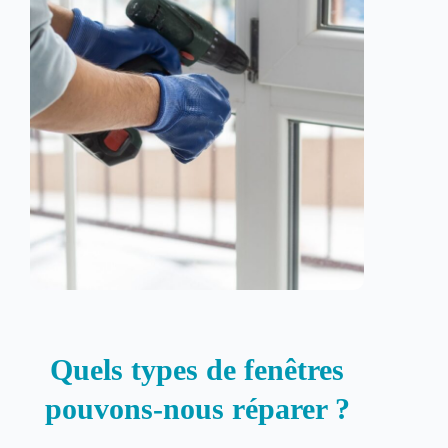
Quels types de fenêtres
pouvons-nous réparer ?