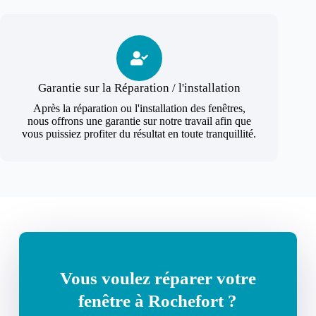
Garantie sur la Réparation / l'installation
Après la réparation ou l'installation des fenêtres,
nous offrons une garantie sur notre travail afin que
vous puissiez profiter du résultat en toute tranquillité.
Vous voulez réparer votre
fenêtre à Rochefort ?