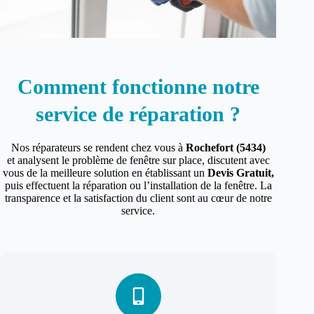
Comment fonctionne notre
service de réparation ?
Nos réparateurs se rendent chez vous à
Rochefort (5434)
et analysent le problème de fenêtre sur place, discutent avec
vous de la meilleure solution en établissant un
Devis Gratuit,
puis effectuent la réparation ou l’installation de la fenêtre. La
transparence et la satisfaction du client sont au cœur de notre
service.