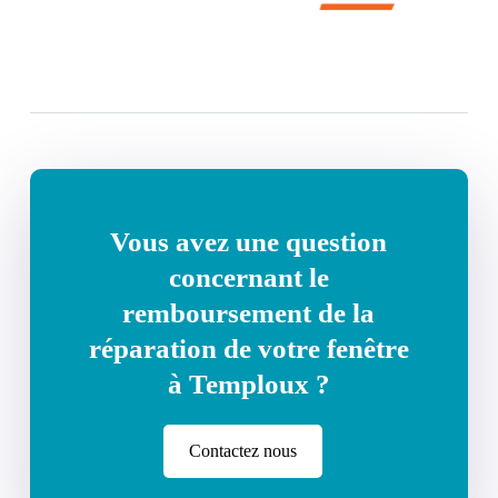
Vous avez une question
concernant le
remboursement de la
réparation de votre fenêtre
à Temploux ?
Contactez nous