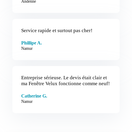
Andenne
Service rapide et surtout pas cher!
Phillipe A.
Namur
Entreprise sérieuse. Le devis était clair et
ma Fenêtre Velux fonctionne comme neuf!
Catherine G.
Namur