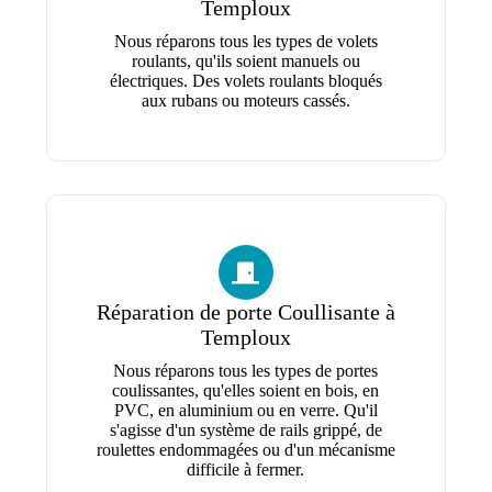
Temploux
Nous réparons tous les types de volets
roulants, qu'ils soient manuels ou
électriques. Des volets roulants bloqués
aux rubans ou moteurs cassés.
Réparation de porte Coullisante à
Temploux
Nous réparons tous les types de portes
coulissantes, qu'elles soient en bois, en
PVC, en aluminium ou en verre. Qu'il
s'agisse d'un système de rails grippé, de
roulettes endommagées ou d'un mécanisme
difficile à fermer.