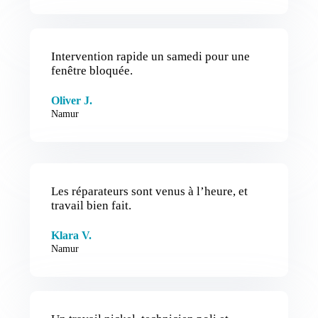
Intervention rapide un samedi pour une
fenêtre bloquée.
Oliver J.
Namur
Les réparateurs sont venus à l’heure, et
travail bien fait.
Klara V.
Namur