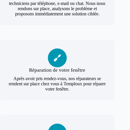
techniciens par téléphone, e-mail ou chat. Nous nous
rendons sur place, analysons le problème et
proposons immédiatement une solution ciblée.
Réparation de votre fenêtre
Après avoir pris rendez-vous, nos réparateurs se
rendent sur place chez vous à Temploux pour réparer
votre fenêtre.