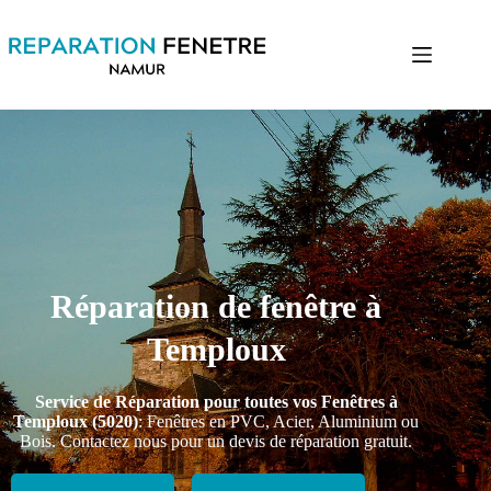
Réparation de fenêtre à
Temploux
Service de Réparation pour toutes vos Fenêtres à
Temploux (5020)
: Fenêtres en PVC, Acier, Aluminium ou
Bois. Contactez nous pour un devis de réparation gratuit.