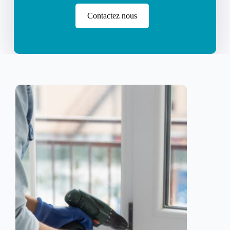
Contactez nous