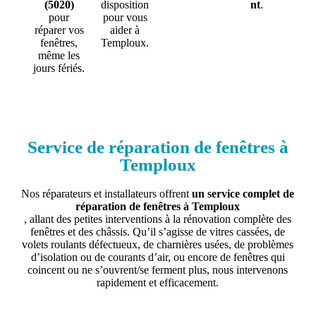
(5020)
disposition
nt
.
pour
pour vous
réparer vos
aider à
fenêtres,
Temploux.
même les
jours fériés.
Service de réparation de fenêtres à
Temploux
Nos réparateurs et installateurs offrent
un service complet de
réparation de fenêtres à Temploux
, allant des petites interventions à la rénovation complète des
fenêtres et des châssis. Qu’il s’agisse de vitres cassées, de
volets roulants défectueux, de charnières usées, de problèmes
d’isolation ou de courants d’air, ou encore de fenêtres qui
coincent ou ne s’ouvrent/se ferment plus, nous intervenons
rapidement et efficacement.