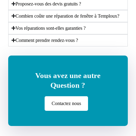
Proposez-vous des devis gratuits ?
Combien coûte une réparation de fenêtre à Temploux?
Vos réparations sont-elles garanties ?
Comment prendre rendez-vous ?
Vous avez une autre
Question ?
Contactez nous