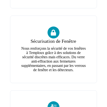
Sécurisation de Fenêtre
Nous renforçons la sécurité de vos fenêtres
à Temploux grâce à des solutions de
sécurité discrètes mais efficaces. Du verre
anti-effraction aux fermetures
supplémentaires, en passant par les verrous
de fenêtre et les détecteurs.