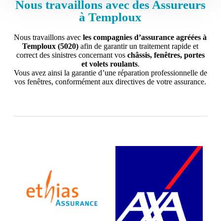
Nous travaillons avec des Assureurs
à Temploux
Nous travaillons avec
les compagnies d’assurance agréées à
Temploux (5020)
afin de garantir un traitement rapide et
correct des sinistres concernant vos
châssis, fenêtres, portes
et volets roulants
.
Vous avez ainsi la garantie d’une réparation professionnelle de
vos fenêtres, conformément aux directives de votre assurance.