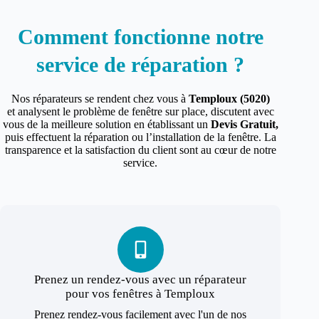
Comment fonctionne notre
service de réparation ?
Nos réparateurs se rendent chez vous à
Temploux (5020)
et analysent le problème de fenêtre sur place, discutent avec
vous de la meilleure solution en établissant un
Devis Gratuit,
puis effectuent la réparation ou l’installation de la fenêtre. La
transparence et la satisfaction du client sont au cœur de notre
service.
Prenez un rendez-vous avec un réparateur
pour vos fenêtres à Temploux
Prenez rendez-vous facilement avec l'un de nos