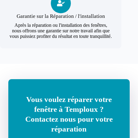
Garantie sur la Réparation / l'installation
Après la réparation ou l'installation des fenêtres,
nous offrons une garantie sur notre travail afin que
vous puissiez profiter du résultat en toute tranquillité.
Vous voulez réparer votre
fenêtre à Temploux ?
Contactez nous pour votre
réparation