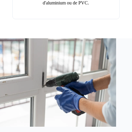
d'aluminium ou de PVC.