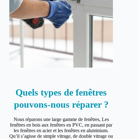
Quels types de fenêtres
pouvons-nous réparer ?
Nous réparons une large gamme de fenêtres, Les
fenêtres en bois aux fenêtres en PVC, en passant par
les fenêtres en acier et les fenêtres en aluminium.
Qu’il s’agisse de simple vitrage, de double vitrage ou