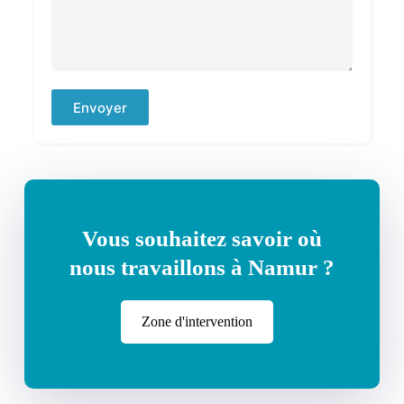
Envoyer
Vous souhaitez savoir où
nous travaillons à Namur ?
Zone d'intervention