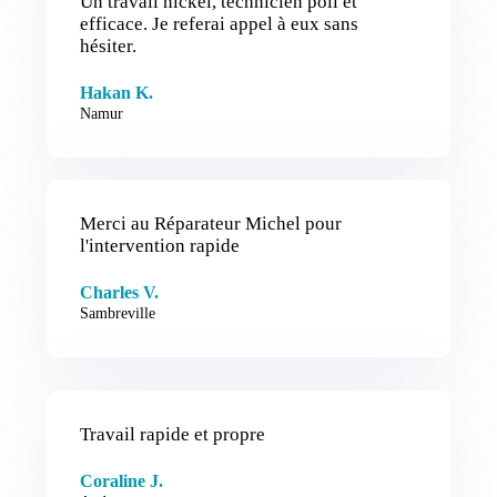
Un travail nickel, technicien poli et
efficace. Je referai appel à eux sans
hésiter.
Hakan K.
Namur
Merci au Réparateur Michel pour
l'intervention rapide
Charles V.
Sambreville
Travail rapide et propre
Coraline J.