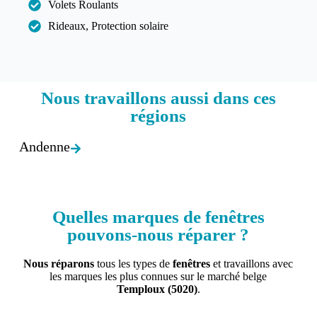
Volets Roulants
Rideaux, Protection solaire
Nous travaillons aussi dans ces
régions​
Andenne
Quelles marques de fenêtres
pouvons-nous réparer ?
Nous réparons
tous les types de
fenêtres
et travaillons avec
les marques les plus connues sur le marché belge
Temploux
(5020)
.