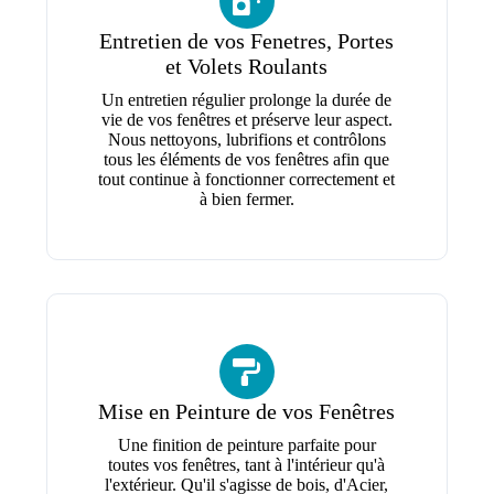
Entretien de vos Fenetres, Portes
et Volets Roulants
Un entretien régulier prolonge la durée de
vie de vos fenêtres et préserve leur aspect.
Nous nettoyons, lubrifions et contrôlons
tous les éléments de vos fenêtres afin que
tout continue à fonctionner correctement et
à bien fermer.
Mise en Peinture de vos Fenêtres
Une finition de peinture parfaite pour
toutes vos fenêtres, tant à l'intérieur qu'à
l'extérieur. Qu'il s'agisse de bois, d'Acier,