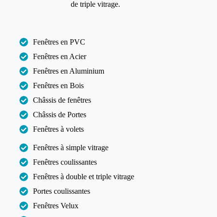
de triple vitrage.
Fenêtres en PVC
Fenêtres en Acier
Fenêtres en Aluminium
Fenêtres en Bois
Châssis de fenêtres
Châssis de Portes
Fenêtres à volets
Fenêtres à simple vitrage
Fenêtres coulissantes
Fenêtres à double et triple vitrage
Portes coulissantes
Fenêtres Velux