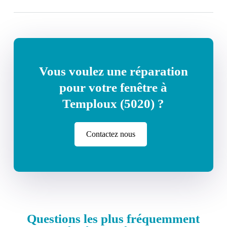
Vous voulez une réparation
pour votre fenêtre à
Temploux (5020) ?
Contactez nous
Questions les plus fréquemment