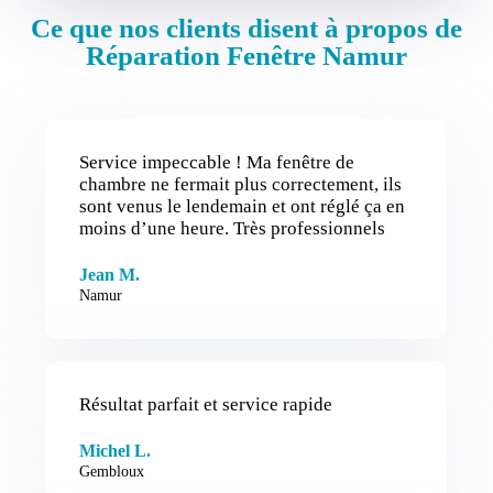
Ce que nos clients disent à propos de
Réparation Fenêtre Namur
Service impeccable ! Ma fenêtre de
chambre ne fermait plus correctement, ils
sont venus le lendemain et ont réglé ça en
moins d’une heure. Très professionnels
Jean M.
Namur
Résultat parfait et service rapide
Michel L.
Gembloux