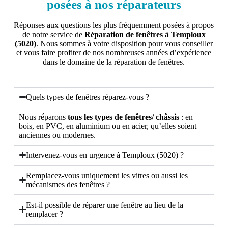
posées à nos réparateurs
Réponses aux questions les plus fréquemment posées à propos
de notre service de
Réparation de fenêtres à Temploux
(5020)
. Nous sommes à votre disposition pour vous conseiller
et vous faire profiter de nos nombreuses années d’expérience
dans le domaine de la réparation de fenêtres.
Quels types de fenêtres réparez-vous ?
Nous réparons
tous les types de fenêtres/ châssis
: en
bois, en PVC, en aluminium ou en acier, qu’elles soient
anciennes ou modernes.
Intervenez-vous en urgence à Temploux (5020) ?
Remplacez-vous uniquement les vitres ou aussi les
mécanismes des fenêtres ?
Est-il possible de réparer une fenêtre au lieu de la
remplacer ?