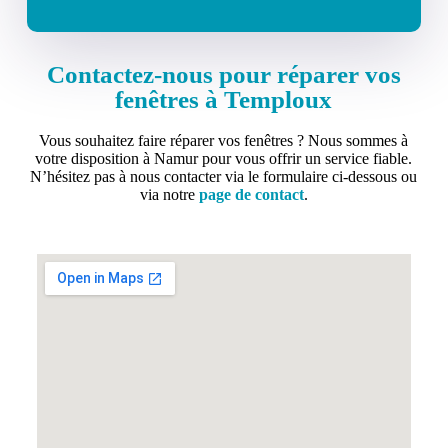
Contactez-nous pour réparer vos
fenêtres à Temploux
Vous souhaitez faire réparer vos fenêtres ? Nous sommes à
votre disposition à Namur pour vous offrir un service fiable.
N’hésitez pas à nous contacter via le formulaire ci-dessous ou
via notre
page de contact
.