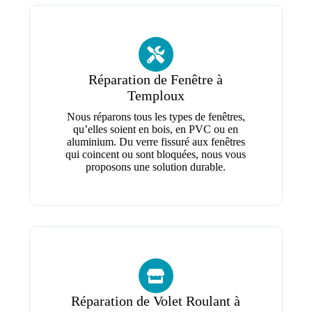
Réparation de Fenêtre à
Temploux
Nous réparons tous les types de fenêtres,
qu’elles soient en bois, en PVC ou en
aluminium. Du verre fissuré aux fenêtres
qui coincent ou sont bloquées, nous vous
proposons une solution durable.
Réparation de Volet Roulant à