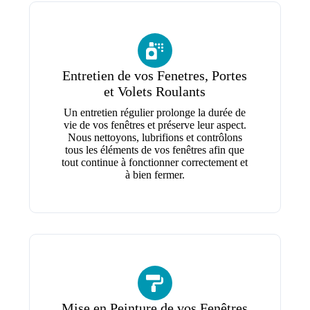
Entretien de vos Fenetres, Portes
et Volets Roulants
Un entretien régulier prolonge la durée de
vie de vos fenêtres et préserve leur aspect.
Nous nettoyons, lubrifions et contrôlons
tous les éléments de vos fenêtres afin que
tout continue à fonctionner correctement et
à bien fermer.
Mise en Peinture de vos Fenêtres