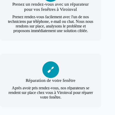
Prenez un rendez-vous avec un réparateur
pour vos fenêtres à Viroinval
Prenez rendez-vous facilement avec l'un de nos
techniciens par téléphone, e-mail ou chat. Nous nous
rendons sur place, analysons le problème et
proposons immédiatement une solution ciblée.
Réparation de votre fenêtre
Après avoir pris rendez-vous, nos réparateurs se
rendent sur place chez vous à Viroinval pour réparer
votre fenêtre.