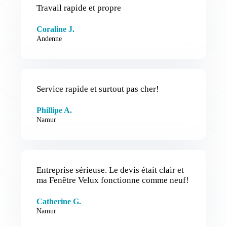
Travail rapide et propre
Coraline J.
Andenne
Service rapide et surtout pas cher!
Phillipe A.
Namur
Entreprise sérieuse. Le devis était clair et
ma Fenêtre Velux fonctionne comme neuf!
Catherine G.
Namur