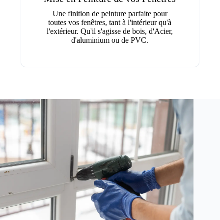
Une finition de peinture parfaite pour
toutes vos fenêtres, tant à l'intérieur qu'à
l'extérieur. Qu'il s'agisse de bois, d'Acier,
d'aluminium ou de PVC.