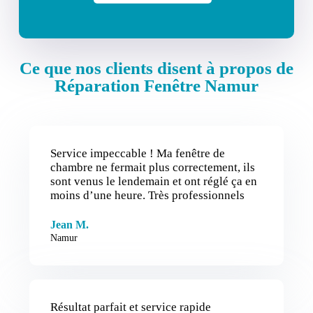
Ce que nos clients disent à propos de
Réparation Fenêtre Namur
Service impeccable ! Ma fenêtre de
chambre ne fermait plus correctement, ils
sont venus le lendemain et ont réglé ça en
moins d’une heure. Très professionnels
Jean M.
Namur
Résultat parfait et service rapide