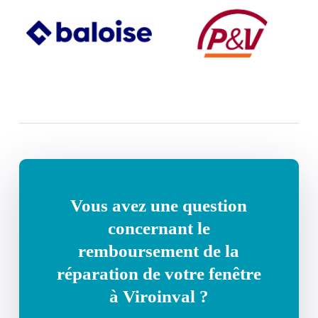
Vous avez une question
concernant le
remboursement de la
réparation de votre fenêtre
à Viroinval ?