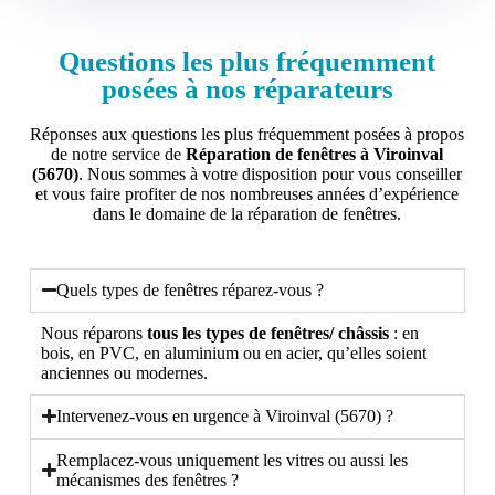
Questions les plus fréquemment
posées à nos réparateurs
Réponses aux questions les plus fréquemment posées à propos
de notre service de
Réparation de fenêtres à Viroinval
(5670)
. Nous sommes à votre disposition pour vous conseiller
et vous faire profiter de nos nombreuses années d’expérience
dans le domaine de la réparation de fenêtres.
Quels types de fenêtres réparez-vous ?
Nous réparons
tous les types de fenêtres/ châssis
: en
bois, en PVC, en aluminium ou en acier, qu’elles soient
anciennes ou modernes.
Intervenez-vous en urgence à Viroinval (5670) ?
Remplacez-vous uniquement les vitres ou aussi les
mécanismes des fenêtres ?