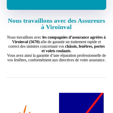
Nous travaillons avec des Assureurs
à Viroinval
Nous travaillons avec
les compagnies d’assurance agréées à
Viroinval (5670)
afin de garantir un traitement rapide et
correct des sinistres concernant vos
châssis, fenêtres, portes
et volets roulants
.
Vous avez ainsi la garantie d’une réparation professionnelle de
vos fenêtres, conformément aux directives de votre assurance.