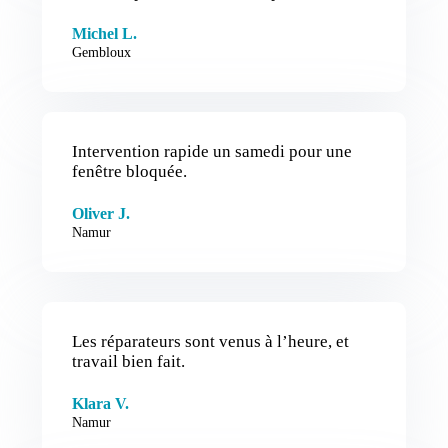
Michel L.
Gembloux
Intervention rapide un samedi pour une
fenêtre bloquée.
Oliver J.
Namur
Les réparateurs sont venus à l’heure, et
travail bien fait.
Klara V.
Namur