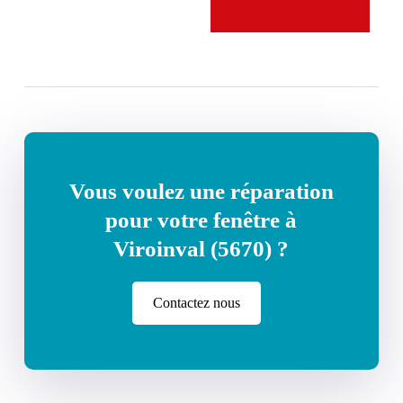
Vous voulez une réparation
pour votre fenêtre à
Viroinval (5670) ?
Contactez nous