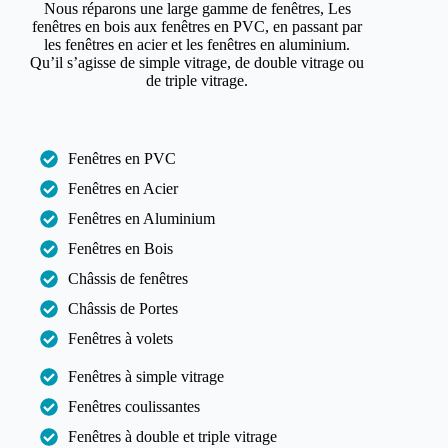
Nous réparons une large gamme de fenêtres, Les
fenêtres en bois aux fenêtres en PVC, en passant par
les fenêtres en acier et les fenêtres en aluminium.
Qu’il s’agisse de simple vitrage, de double vitrage ou
de triple vitrage.
Fenêtres en PVC
Fenêtres en Acier
Fenêtres en Aluminium
Fenêtres en Bois
Châssis de fenêtres
Châssis de Portes
Fenêtres à volets
Fenêtres à simple vitrage
Fenêtres coulissantes
Fenêtres à double et triple vitrage