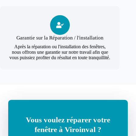
Garantie sur la Réparation / l'installation
Après la réparation ou l'installation des fenêtres,
nous offrons une garantie sur notre travail afin que
vous puissiez profiter du résultat en toute tranquillité.
Vous voulez réparer votre
fenêtre à Viroinval ?