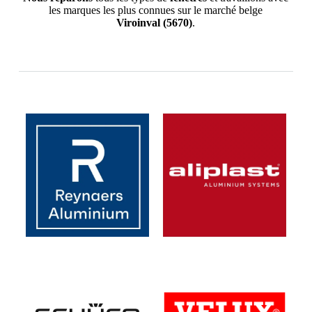
les marques les plus connues sur le marché belge
Viroinval
(5670)
.