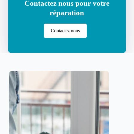
Contactez nous pour votre
réparation
Contactez nous