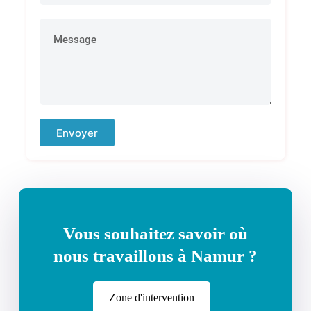
Envoyer
Vous souhaitez savoir où
nous travaillons à Namur ?
Zone d'intervention