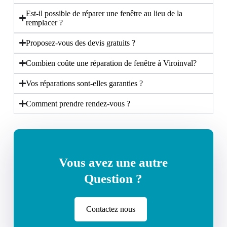
Est-il possible de réparer une fenêtre au lieu de la
remplacer ?
Proposez-vous des devis gratuits ?
Combien coûte une réparation de fenêtre à Viroinval?
Vos réparations sont-elles garanties ?
Comment prendre rendez-vous ?
Vous avez une autre
Question ?
Contactez nous