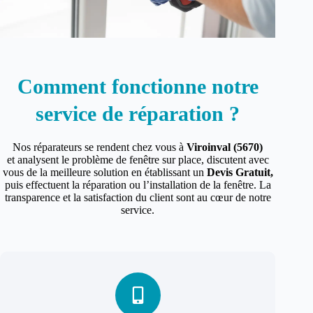
Comment fonctionne notre
service de réparation ?
Nos réparateurs se rendent chez vous à
Viroinval (5670)
et analysent le problème de fenêtre sur place, discutent avec
vous de la meilleure solution en établissant un
Devis Gratuit,
puis effectuent la réparation ou l’installation de la fenêtre. La
transparence et la satisfaction du client sont au cœur de notre
service.