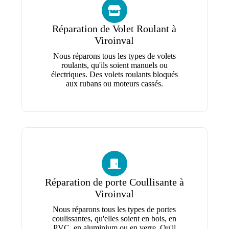
Réparation de Volet Roulant à
Viroinval
Nous réparons tous les types de volets
roulants, qu'ils soient manuels ou
électriques. Des volets roulants bloqués
aux rubans ou moteurs cassés.
Réparation de porte Coullisante à
Viroinval
Nous réparons tous les types de portes
coulissantes, qu'elles soient en bois, en
PVC, en aluminium ou en verre. Qu'il