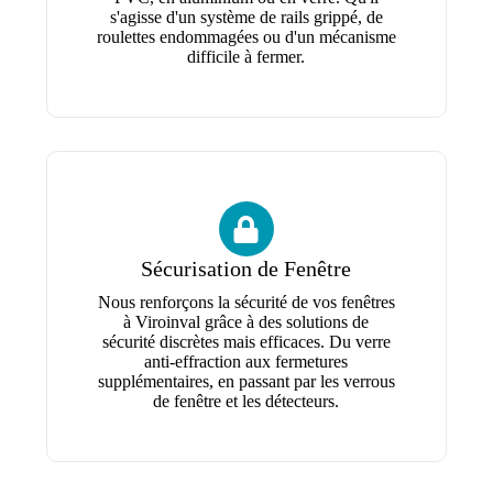
s'agisse d'un système de rails grippé, de
roulettes endommagées ou d'un mécanisme
difficile à fermer.
Sécurisation de Fenêtre
Nous renforçons la sécurité de vos fenêtres
à Viroinval grâce à des solutions de
sécurité discrètes mais efficaces. Du verre
anti-effraction aux fermetures
supplémentaires, en passant par les verrous
de fenêtre et les détecteurs.