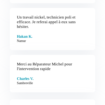
Un travail nickel, technicien poli et
efficace. Je referai appel à eux sans
hésiter.
Hakan K.
Namur
Merci au Réparateur Michel pour
l'intervention rapide
Charles V.
Sambreville