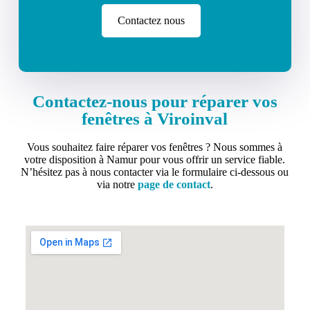
Contactez nous
Contactez-nous pour réparer vos
fenêtres à Viroinval
Vous souhaitez faire réparer vos fenêtres ? Nous sommes à
votre disposition à Namur pour vous offrir un service fiable.
N’hésitez pas à nous contacter via le formulaire ci-dessous ou
via notre
page de contact
.