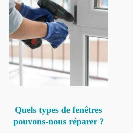
Quels types de fenêtres
pouvons-nous réparer ?