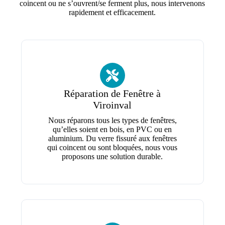
coincent ou ne s’ouvrent/se ferment plus, nous intervenons
rapidement et efficacement.
Réparation de Fenêtre à
Viroinval
Nous réparons tous les types de fenêtres,
qu’elles soient en bois, en PVC ou en
aluminium. Du verre fissuré aux fenêtres
qui coincent ou sont bloquées, nous vous
proposons une solution durable.